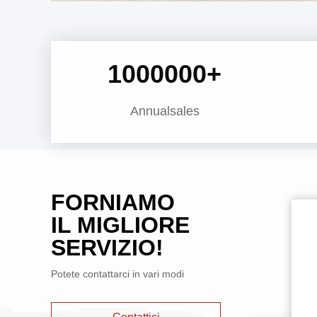
1000000
+
Annualsales
FORNIAMO
IL MIGLIORE
SERVIZIO!
Potete contattarci in vari modi