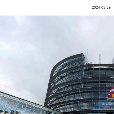
2024-03-29