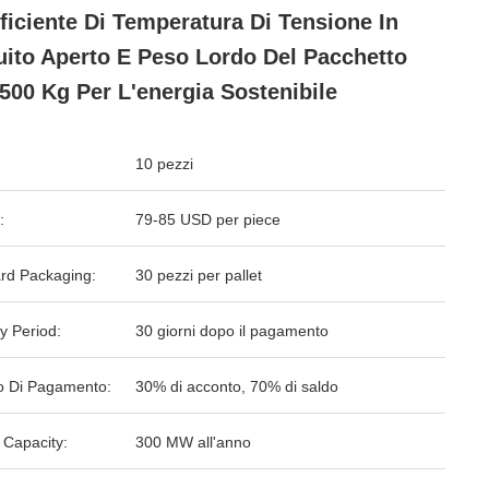
ficiente Di Temperatura Di Tensione In
uito Aperto E Peso Lordo Del Pacchetto
.500 Kg Per L'energia Sostenibile
10 pezzi
:
79-85 USD per piece
rd Packaging:
30 pezzi per pallet
y Period:
30 giorni dopo il pagamento
 Di Pagamento:
30% di acconto, 70% di saldo
 Capacity:
300 MW all'anno