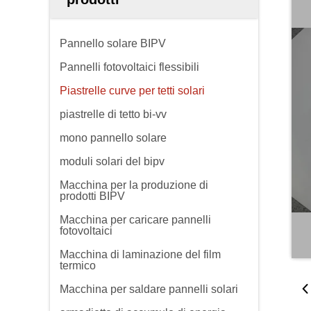
Pannello solare BIPV
Pannelli fotovoltaici flessibili
Piastrelle curve per tetti solari
piastrelle di tetto bi-vv
mono pannello solare
moduli solari del bipv
Macchina per la produzione di
prodotti BIPV
Macchina per caricare pannelli
fotovoltaici
Macchina di laminazione del film
termico
Macchina per saldare pannelli solari