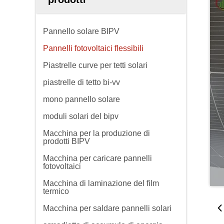
Pannello solare BIPV
Pannelli fotovoltaici flessibili
Piastrelle curve per tetti solari
piastrelle di tetto bi-vv
mono pannello solare
moduli solari del bipv
Macchina per la produzione di
prodotti BIPV
Macchina per caricare pannelli
fotovoltaici
Macchina di laminazione del film
termico
Macchina per saldare pannelli solari